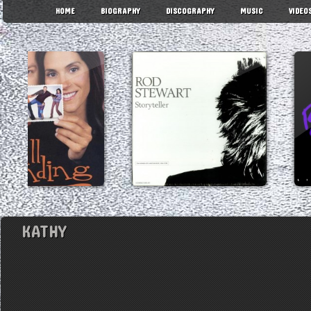
HOME
BIOGRAPHY
DISCOGRAPHY
MUSIC
VIDEO
KATHY