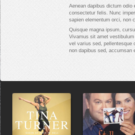
Aenean dapibus dictum odio 
consectetur felis. Nunc imperd
sapien elementum orci, non c
Quisque magna ipsum, cursus 
Vivamus sit amet vestibulum 
vel varius sed, pellentesque 
non dapibus sed, accumsan e